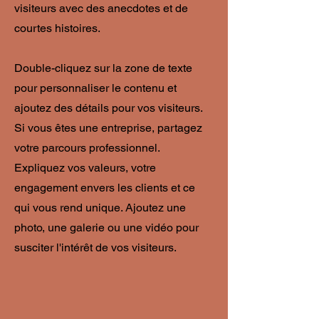
visiteurs avec des anecdotes et de
courtes histoires. ​
Double-cliquez sur la zone de texte
pour personnaliser le contenu et
ajoutez des détails pour vos visiteurs.
Si vous êtes une entreprise, partagez
votre parcours professionnel.
Expliquez vos valeurs, votre
engagement envers les clients et ce
qui vous rend unique. Ajoutez une
photo, une galerie ou une vidéo pour
susciter l'intérêt de vos visiteurs.