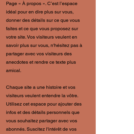
Page « À propos ». C’est l’espace
idéal pour en dire plus sur vous,
donner des détails sur ce que vous
faites et ce que vous proposez sur
votre site. Vos visiteurs veulent en
savoir plus sur vous, n'hésitez pas à
partager avec vos visiteurs des
anecdotes et rendre ce texte plus
amical.
Chaque site a une histoire et vos
visiteurs veulent entendre la vôtre.
Utilisez cet espace pour ajouter des
infos et des détails personnels que
vous souhaitez partager avec vos
abonnés. Suscitez l'intérêt de vos